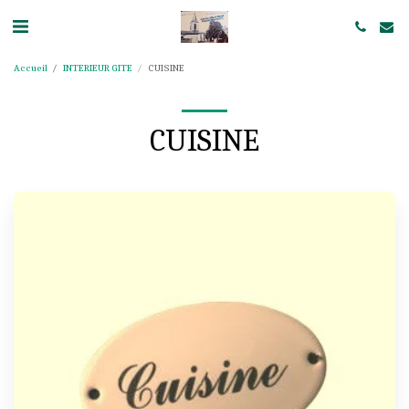
Accueil
INTERIEUR GITE
CUISINE
CUISINE