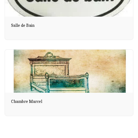
Salle de Bain
Chambre Marcel