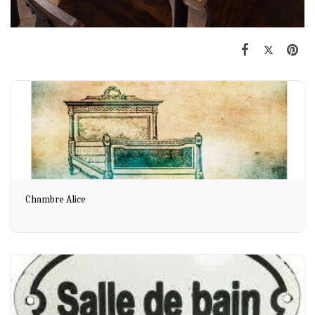
Chambre Alice