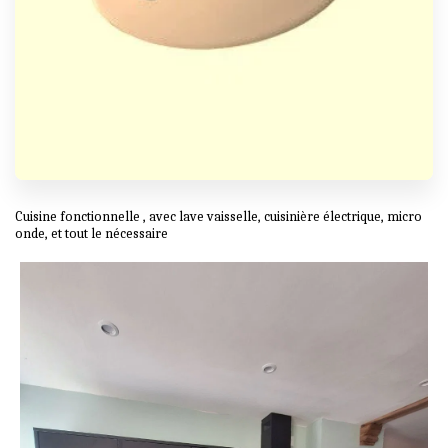
Cuisine fonctionnelle , avec lave vaisselle, cuisinière électrique, micro
onde, et tout le nécessaire